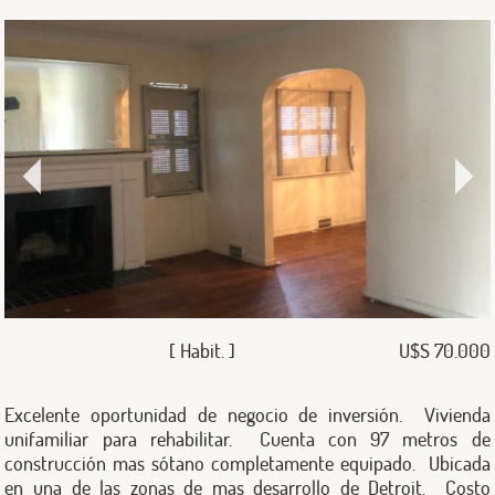
[ Habit. ]
U$S 70.000
Excelente oportunidad de negocio de inversión. Vivienda
unifamiliar para rehabilitar. Cuenta con 97 metros de
construcción mas sótano completamente equipado. Ubicada
en una de las zonas de mas desarrollo de Detroit. Costo