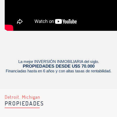
La mejor INVERSIÓN INMOBILIARIA del siglo.
PROPIEDADES DESDE U$S 70.000
Financiadas hasta en 6 años y con altas tasas de rentabilidad.
Detroit. Michigan
PROPIEDADES