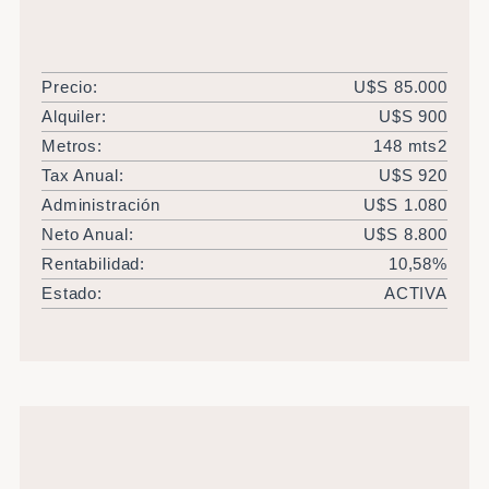
Precio:
U$S 85.000
Alquiler:
U$S 900
Metros:
148 mts2
Tax Anual:
U$S 920
Administración
U$S 1.080
Neto Anual:
U$S 8.800
Rentabilidad:
10,58%
Estado:
ACTIVA