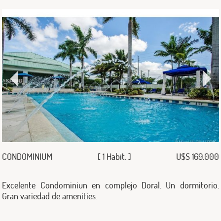
CONDOMINIUM
[ 1 Habit. ]
U$S 169.000
Excelente Condominiun en complejo Doral. Un dormitorio.
Gran variedad de amenities.