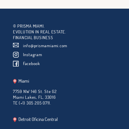
© PRISMA MIAMI.
EVOLUTION IN REAL ESTATE.
FINANCIAL BUSINESS
info@prismamiami.com
Instagram
Facebook
Miami
7759 NW 146 St. Ste G2
Miami Lakes, FL, 33016
TE (+1) 305 205 0711.
Detroit Oficina Central