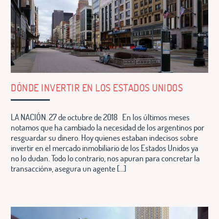
DÓNDE INVERTIR EN LOS ESTADOS UNIDOS
LA NACIÓN. 27 de octubre de 2018 En los últimos meses
notamos que ha cambiado la necesidad de los argentinos por
resguardar su dinero. Hoy quienes estaban indecisos sobre
invertir en el mercado inmobiliario de los Estados Unidos ya
no lo dudan. Todo lo contrario, nos apuran para concretar la
transacción», asegura un agente […]