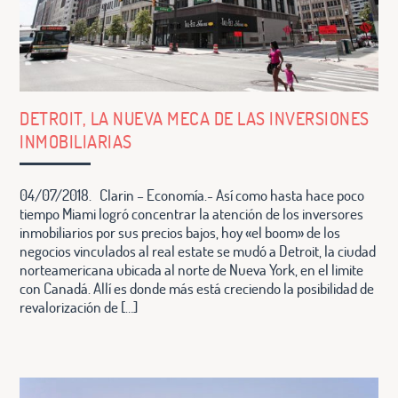
DETROIT, LA NUEVA MECA DE LAS INVERSIONES
INMOBILIARIAS
04/07/2018. Clarin – Economía.- Así como hasta hace poco
tiempo Miami logró concentrar la atención de los inversores
inmobiliarios por sus precios bajos, hoy «el boom» de los
negocios vinculados al real estate se mudó a Detroit, la ciudad
norteamericana ubicada al norte de Nueva York, en el limite
con Canadá. Allí es donde más está creciendo la posibilidad de
revalorización de […]