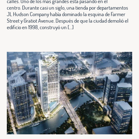
calles. Uno de los más grandes está pasando en el
centro. Durante casi un siglo, una tienda por departamentos
JL Hudson Company había dominado la esquina de Farmer
Street y Gratiot Avenue. Después de que la ciudad demolió el
edificio en 1998, construyó un […]