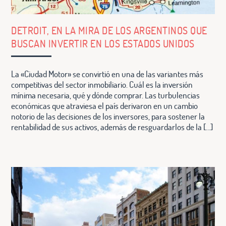
DETROIT, EN LA MIRA DE LOS ARGENTINOS QUE
BUSCAN INVERTIR EN LOS ESTADOS UNIDOS
La «Ciudad Motor» se convirtió en una de las variantes más
competitivas del sector inmobiliario. Cuál es la inversión
mínima necesaria, qué y dónde comprar. Las turbulencias
económicas que atraviesa el país derivaron en un cambio
notorio de las decisiones de los inversores, para sostener la
rentabilidad de sus activos, además de resguardarlos de la […]