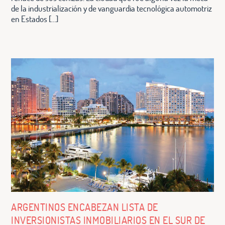
de la industrialización y de vanguardia tecnológica automotriz
en Estados […]
ARGENTINOS ENCABEZAN LISTA DE
INVERSIONISTAS INMOBILIARIOS EN EL SUR DE