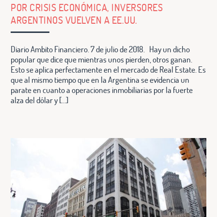
POR CRISIS ECONÓMICA, INVERSORES
ARGENTINOS VUELVEN A EE.UU.
Diario Ambito Financiero. 7 de julio de 2018. Hay un dicho
popular que dice que mientras unos pierden, otros ganan.
Esto se aplica perfectamente en el mercado de Real Estate. Es
que al mismo tiempo que en la Argentina se evidencia un
parate en cuanto a operaciones inmobiliarias por la fuerte
alza del dólar y […]