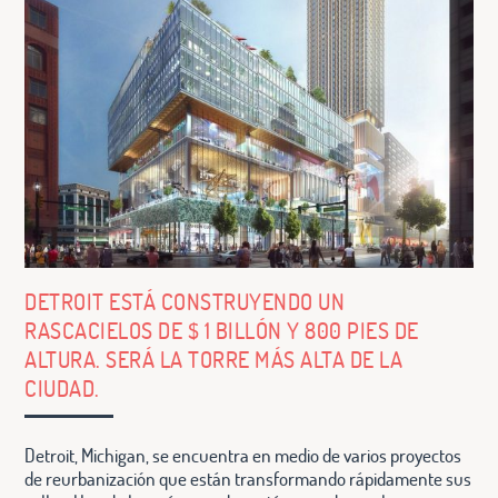
DETROIT ESTÁ CONSTRUYENDO UN
RASCACIELOS DE $ 1 BILLÓN Y 800 PIES DE
ALTURA. SERÁ LA TORRE MÁS ALTA DE LA
CIUDAD.
Detroit, Michigan, se encuentra en medio de varios proyectos
de reurbanización que están transformando rápidamente sus