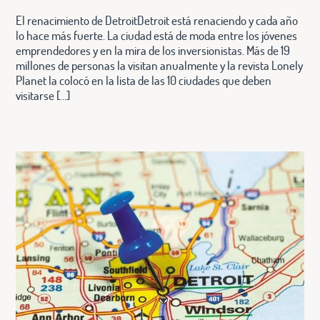
El renacimiento de DetroitDetroit está renaciendo y cada año
lo hace más fuerte. La ciudad está de moda entre los jóvenes
emprendedores y en la mira de los inversionistas. Más de 19
millones de personas la visitan anualmente y la revista Lonely
Planet la colocó en la lista de las 10 ciudades que deben
visitarse […]