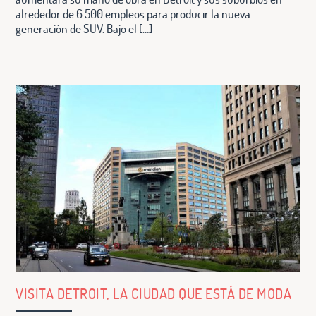
alrededor de 6.500 empleos para producir la nueva
generación de SUV. Bajo el […]
VISITA DETROIT, LA CIUDAD QUE ESTÁ DE MODA